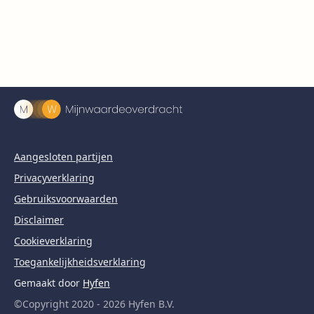
Aangesloten partijen
Privacyverklaring
Gebruiksvoorwaarden
Disclaimer
Cookieverklaring
Toegankelijkheidsverklaring
Gemaakt door
Hyfen
©Copyright 2020 - 2026 Hyfen B.V.