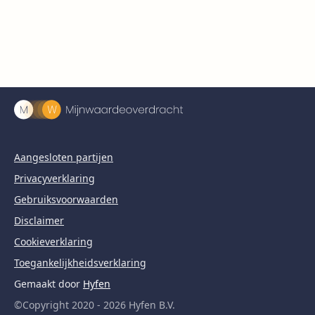
Aangesloten partijen
Privacyverklaring
Gebruiksvoorwaarden
Disclaimer
Cookieverklaring
Toegankelijkheidsverklaring
Gemaakt door
Hyfen
©Copyright 2020 - 2026 Hyfen B.V.