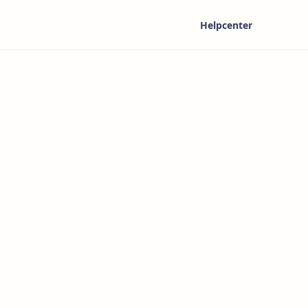
Helpcenter